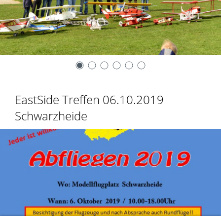
EastSide Treffen 06.10.2019
Schwarzheide