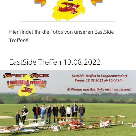
Hier findet Ihr die Fotos von unseren EastSide
Treffen!!
EastSide Treffen 13.08.2022