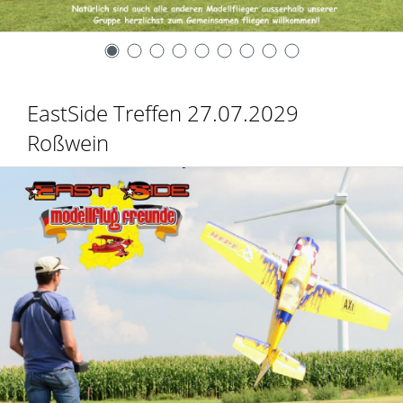
EastSide Treffen 27.07.2029
Roßwein