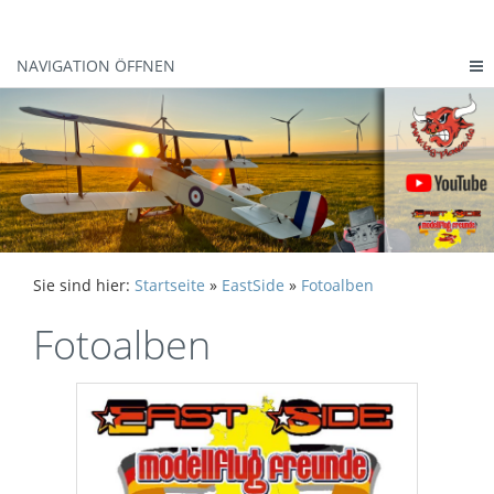
NAVIGATION ÖFFNEN
Sie sind hier:
Startseite
»
EastSide
»
Fotoalben
Fotoalben