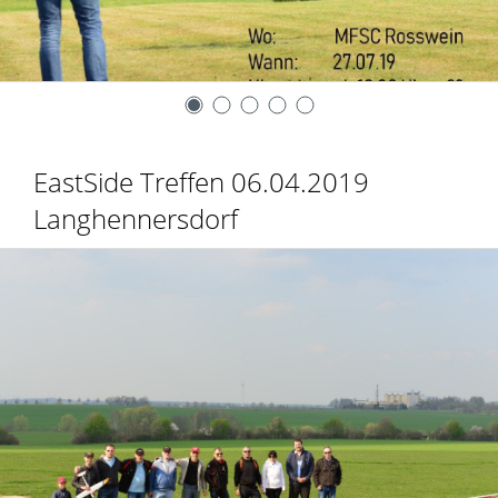
EastSide Treffen 06.04.2019
Langhennersdorf