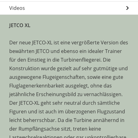
Videos
JETCO XL
Der neue JETCO-XL ist eine vergrößerte Version des
bewährten JETCO und ebenso ein idealer Trainer
für den Einstieg in die Turbinenfliegerei. Die
Konstruktion wurde gezielt auf sehr gutmütige und
ausgewogene Flugeigenschaften, sowie eine gute
Fluglagenerkennbarkeit ausgelegt, ohne das
jetähnliche Erscheinungsbild zu vernachlässigen.
Der JETCO-XL geht sehr neutral durch sämtliche
Figuren und ist auch im überzogenen Flugzustand
leicht beherrschbar. Da die Turbine annähernd in
der Rumpflängsachse sitzt, treten keine
Lastwechselreaktionen oder gar unkontrollierbare