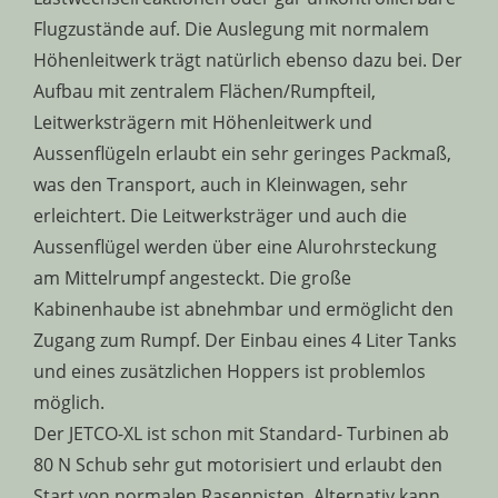
Flugzustände auf. Die Auslegung mit normalem
Höhenleitwerk trägt natürlich ebenso dazu bei. Der
Aufbau mit zentralem Flächen/Rumpfteil,
Leitwerksträgern mit Höhenleitwerk und
Aussenflügeln erlaubt ein sehr geringes Packmaß,
was den Transport, auch in Kleinwagen, sehr
erleichtert. Die Leitwerksträger und auch die
Aussenflügel werden über eine Alurohrsteckung
am Mittelrumpf angesteckt. Die große
Kabinenhaube ist abnehmbar und ermöglicht den
Zugang zum Rumpf. Der Einbau eines 4 Liter Tanks
und eines zusätzlichen Hoppers ist problemlos
möglich.
Der JETCO-XL ist schon mit Standard- Turbinen ab
80 N Schub sehr gut motorisiert und erlaubt den
Start von normalen Rasenpisten. Alternativ kann