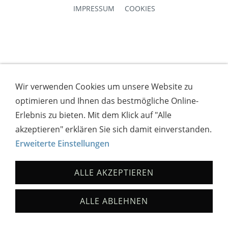
IMPRESSUM
COOKIES
Wir verwenden Cookies um unsere Website zu
optimieren und Ihnen das bestmögliche Online-
Erlebnis zu bieten. Mit dem Klick auf "Alle
akzeptieren" erklären Sie sich damit einverstanden.
Erweiterte Einstellungen
ALLE AKZEPTIEREN
ALLE ABLEHNEN