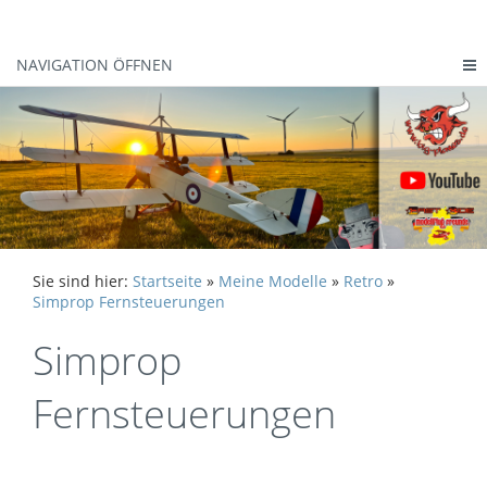
NAVIGATION ÖFFNEN
Sie sind hier:
Startseite
»
Meine Modelle
»
Retro
»
Simprop Fernsteuerungen
Simprop
Fernsteuerungen