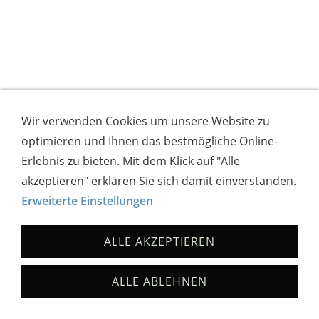
Wir verwenden Cookies um unsere Website zu
optimieren und Ihnen das bestmögliche Online-
Erlebnis zu bieten. Mit dem Klick auf "Alle
akzeptieren" erklären Sie sich damit einverstanden.
Erweiterte Einstellungen
ALLE AKZEPTIEREN
ALLE ABLEHNEN