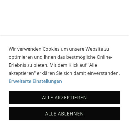
Wir verwenden Cookies um unsere Website zu
optimieren und Ihnen das bestmögliche Online-
Erlebnis zu bieten. Mit dem Klick auf "Alle
akzeptieren" erklären Sie sich damit einverstanden.
Erweiterte Einstellungen
ALLE AKZEPTIEREN
ALLE ABLEHNEN