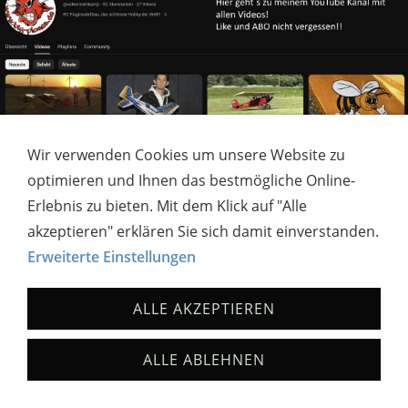
Wir verwenden Cookies um unsere Website zu
optimieren und Ihnen das bestmögliche Online-
Erlebnis zu bieten. Mit dem Klick auf "Alle
IMPRESSUM
COOKIES
akzeptieren" erklären Sie sich damit einverstanden.
Erweiterte Einstellungen
ALLE AKZEPTIEREN
ALLE ABLEHNEN