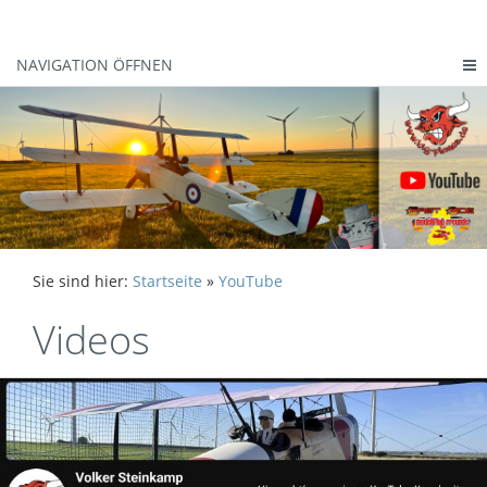
NAVIGATION ÖFFNEN
Sie sind hier:
Startseite
»
YouTube
Videos